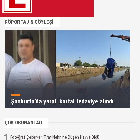
RÖPORTAJ & SÖYLEŞİ
Şanlıurfa'da yaralı kartal tedaviye alındı
ÇOK OKUNANLAR
1
Fotoğraf Çekerken Fırat Nehri'ne Düşen Havva Öldü