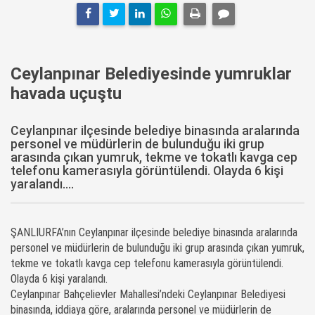
Ceylanpınar Belediyesinde yumruklar
havada uçuştu
Ceylanpınar ilçesinde belediye binasında aralarında
personel ve müdürlerin de bulunduğu iki grup
arasında çıkan yumruk, tekme ve tokatlı kavga cep
telefonu kamerasıyla görüntülendi. Olayda 6 kişi
yaralandı....
ŞANLIURFA’nın Ceylanpınar ilçesinde belediye binasında aralarında
personel ve müdürlerin de bulunduğu iki grup arasında çıkan yumruk,
tekme ve tokatlı kavga cep telefonu kamerasıyla görüntülendi.
Olayda 6 kişi yaralandı.
Ceylanpınar Bahçelievler Mahallesi’ndeki Ceylanpınar Belediyesi
binasında, iddiaya göre, aralarında personel ve müdürlerin de