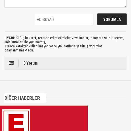
UYARI:
Küfür, hakaret, rencide edici cümleler veya imalar, inançlara saldırı içeren,
imla kuralları ile yazılmamış,
Türkçe karakter kullanılmayan ve büyük harflerle yazılmış yorumlar
onaylanmamaktadır.
0 Yorum
DİĞER HABERLER