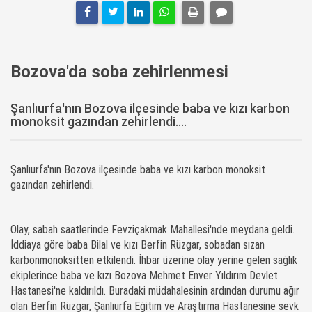
Bozova'da soba zehirlenmesi
Şanlıurfa'nın Bozova ilçesinde baba ve kızı karbon
monoksit gazından zehirlendi....
Şanlıurfa'nın Bozova ilçesinde baba ve kızı karbon monoksit
gazından zehirlendi.
Olay, sabah saatlerinde Fevziçakmak Mahallesi'nde meydana geldi.
İddiaya göre baba Bilal ve kızı Berfin Rüzgar, sobadan sızan
karbonmonoksitten etkilendi. İhbar üzerine olay yerine gelen sağlık
ekiplerince baba ve kızı Bozova Mehmet Enver Yıldırım Devlet
Hastanesi'ne kaldırıldı. Buradaki müdahalesinin ardından durumu ağır
olan Berfin Rüzgar, Şanlıurfa Eğitim ve Araştırma Hastanesine sevk