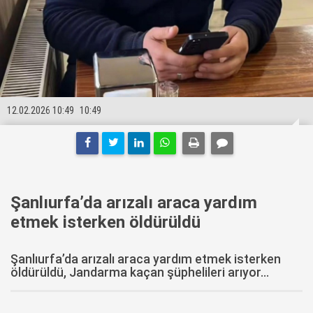
12.02.2026 10:49
10:49
Şanlıurfa’da arızalı araca yardım
etmek isterken öldürüldü
Şanlıurfa’da arızalı araca yardım etmek isterken
öldürüldü, Jandarma kaçan şüphelileri arıyor...