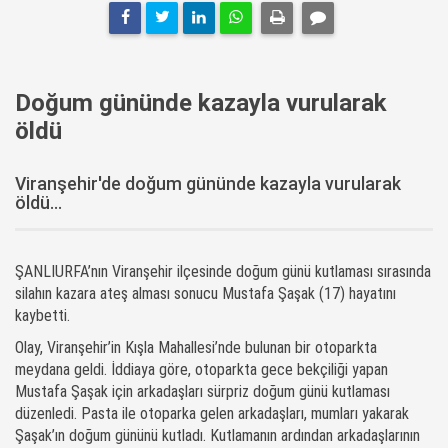
Doğum gününde kazayla vurularak
öldü
Viranşehir'de doğum gününde kazayla vurularak
öldü...
ŞANLIURFA’nın Viranşehir ilçesinde doğum günü kutlaması sırasında
silahın kazara ateş alması sonucu Mustafa Şaşak (17) hayatını
kaybetti.
Olay, Viranşehir’in Kışla Mahallesi’nde bulunan bir otoparkta
meydana geldi. İddiaya göre, otoparkta gece bekçiliği yapan
Mustafa Şaşak için arkadaşları sürpriz doğum günü kutlaması
düzenledi. Pasta ile otoparka gelen arkadaşları, mumları yakarak
Şaşak’ın doğum gününü kutladı. Kutlamanın ardından arkadaşlarının