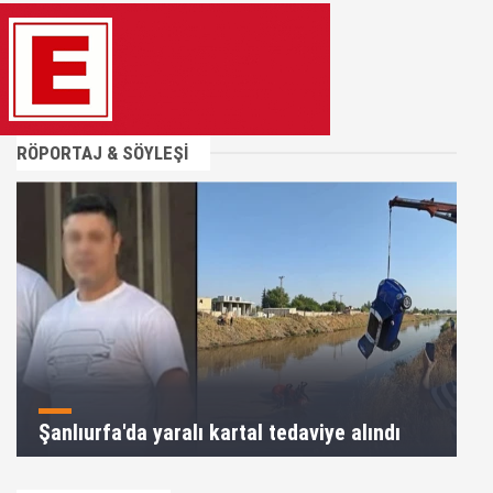
RÖPORTAJ & SÖYLEŞİ
Şanlıurfa'da yaralı kartal tedaviye alındı