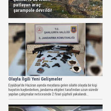
patlayan araç
şarampole devrildi!
Olayla İlgili Yeni Gelişmeler
Eyyübiye’de Haziran ayında meydana gelen silahlı olayda bir kişi
hayatını kaybederken, jandarma ekipleri tarafından uzun süredir
yapılan çalışmalar neticesinde 2 firari şüpheli yakalandı...