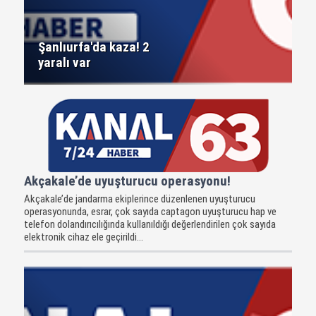
Şanlıurfa'da kaza! 2
yaralı var
Akçakale’de uyuşturucu operasyonu!
Akçakale’de jandarma ekiplerince düzenlenen uyuşturucu
operasyonunda, esrar, çok sayıda captagon uyuşturucu hap ve
telefon dolandırıcılığında kullanıldığı değerlendirilen çok sayıda
elektronik cihaz ele geçirildi...