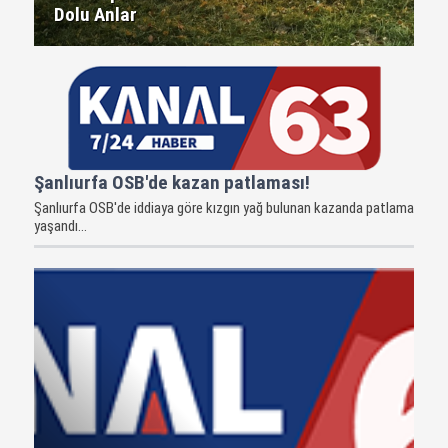
Dolu Anlar
Şanlıurfa OSB'de kazan patlaması!
Şanlıurfa OSB'de iddiaya göre kızgın yağ bulunan kazanda patlama
yaşandı...