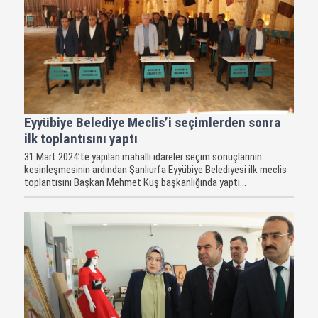
Eyyübiye Belediye Meclis’i seçimlerden sonra
ilk toplantısını yaptı
31 Mart 2024’te yapılan mahalli idareler seçim sonuçlarının
kesinleşmesinin ardından Şanlıurfa Eyyübiye Belediyesi ilk meclis
toplantısını Başkan Mehmet Kuş başkanlığında yaptı...