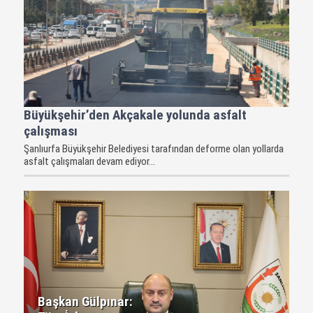
Büyükşehir’den Akçakale yolunda asfalt
çalışması
Şanlıurfa Büyükşehir Belediyesi tarafından deforme olan yollarda
asfalt çalışmaları devam ediyor...
Başkan Gülpınar: