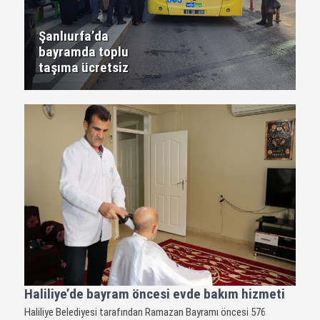
Şanlıurfa’da
bayramda toplu
taşıma ücretsiz
Haliliye’de bayram öncesi evde bakım hizmeti
Haliliye Belediyesi tarafından Ramazan Bayramı öncesi 576