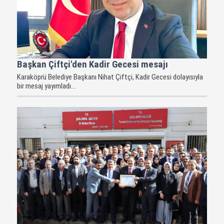
Başkan Çiftçi'den Kadir Gecesi mesajı
Karaköprü Belediye Başkanı Nihat Çiftçi, Kadir Gecesi dolayısıyla
bir mesaj yayımladı...