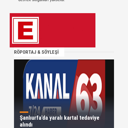
RÖPORTAJ & SÖYLEŞİ
Şanlıurfa'da yaralı kartal tedaviye
alındı